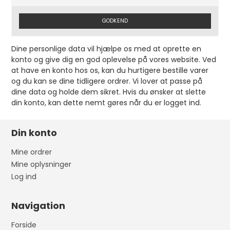
GODKEND
Dine personlige data vil hjælpe os med at oprette en
konto og give dig en god oplevelse på vores website. Ved
at have en konto hos os, kan du hurtigere bestille varer
og du kan se dine tidligere ordrer. Vi lover at passe på
dine data og holde dem sikret. Hvis du ønsker at slette
din konto, kan dette nemt gøres når du er logget ind.
Din konto
Mine ordrer
Mine oplysninger
Log ind
Navigation
Forside