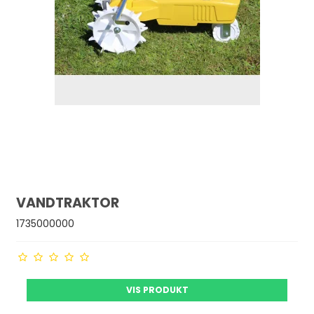
VANDTRAKTOR
1735000000
VIS PRODUKT