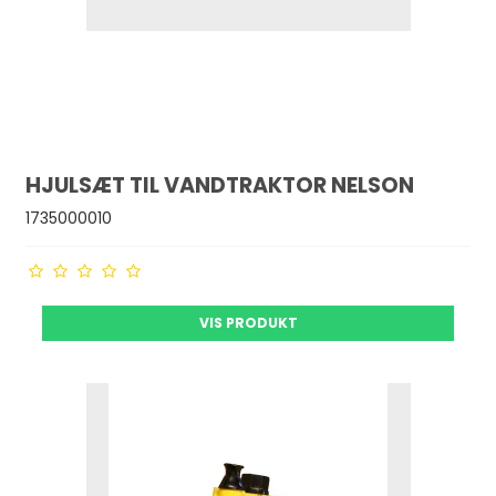
HJULSÆT TIL VANDTRAKTOR NELSON
1735000010
VIS PRODUKT