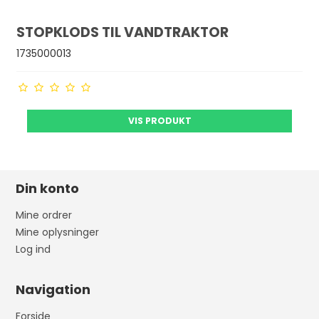
STOPKLODS TIL VANDTRAKTOR
1735000013
VIS PRODUKT
Din konto
Mine ordrer
Mine oplysninger
Log ind
Navigation
Forside