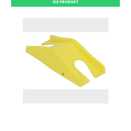
VIS PRODUKT