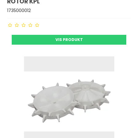
ROTOR KPL
1735000012
VIS PRODUKT