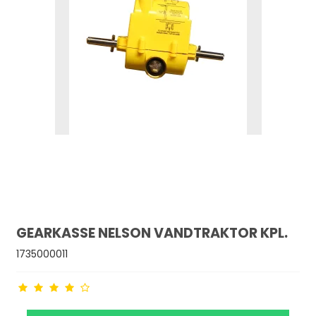
GEARKASSE NELSON VANDTRAKTOR KPL.
1735000011