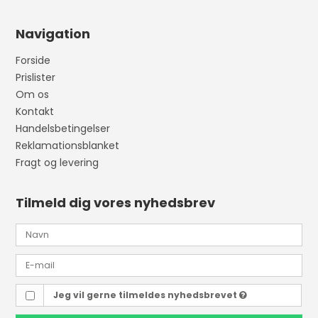
Navigation
Forside
Prislister
Om os
Kontakt
Handelsbetingelser
Reklamationsblanket
Fragt og levering
Tilmeld dig vores nyhedsbrev
Jeg vil gerne tilmeldes nyhedsbrevet