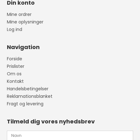
Din konto
Mine ordrer
Mine oplysninger
Log ind
Navigation
Forside
Prislister
Om os
Kontakt
Handelsbetingelser
Reklamationsblanket
Fragt og levering
Tilmeld dig vores nyhedsbrev